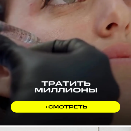
СМОТРЕТЬ