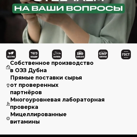
Собственное производство
в ОЭЗ Дубна
Прямые поставки сырья
от проверенных
партнёров
Многоуровневая лабораторная
проверка
Мицеллированные
витамины