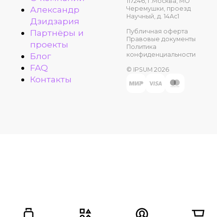
117246, г.Москва, МО
Александр
Черемушки, проезд
Научный, д. 14Ас1
Дзидзария
Публичная оферта
Партнёры и
Правовые документы
проекты
Политика
конфиденциальности
Блог
FAQ
© IPSUM 2026
Контакты