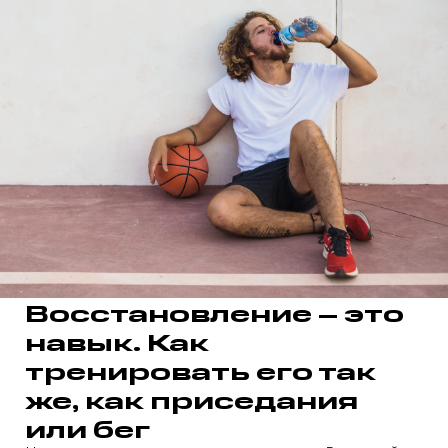
Восстановление – это
навык. Как
тренировать его так
же, как приседания
или бег