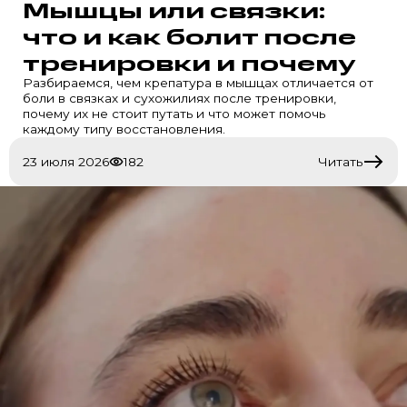
Мышцы или связки:
что и как болит после
тренировки и почему
Разбираемся, чем крепатура в мышцах отличается от
боли в связках и сухожилиях после тренировки,
почему их не стоит путать и что может помочь
каждому типу восстановления.
23 июля 2026
182
Читать