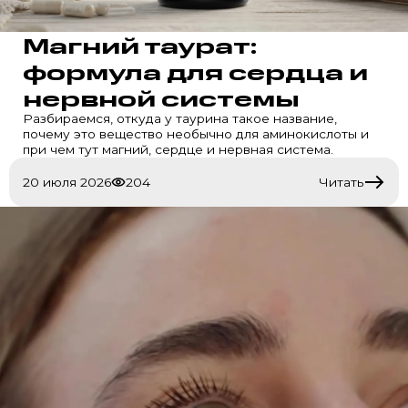
Магний таурат:
формула для сердца и
нервной системы
Разбираемся, откуда у таурина такое название,
почему это вещество необычно для аминокислоты и
при чем тут магний, сердце и нервная система.
20 июля 2026
204
Читать