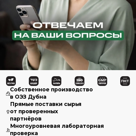
Собственное производство
в ОЭЗ Дубна
Прямые поставки сырья
от проверенных
партнёров
Многоуровневая лабораторная
проверка