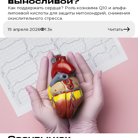
выносливой?
Как поддержать сердце? Роль коэнзима Q10 и альфа-
липоевой кислоты для защиты митохондрий, снижения
окислительного стресса.
19 апреля 2026
1.3к
Читать
Сосуды: как