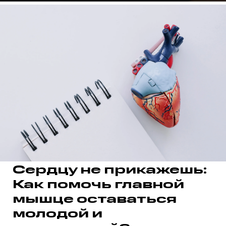
Сердцу не прикажешь:
Как помочь главной
мышце оставаться
молодой и