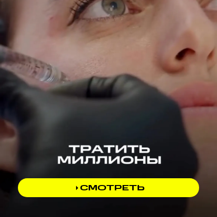
СМОТРЕТЬ