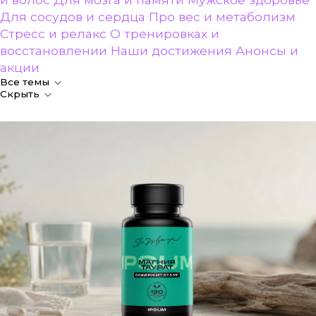
Для сосудов и сердца
Про вес и метаболизм
Стресс и релакс
О тренировках и
восстановлении
Наши достижения
Анонсы и
акции
Все темы
Скрыть