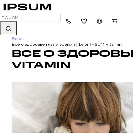
Главная
Блог
Все о здоровье глаз и зрения | Блог IPSUM Vitamin
ВСЕ О ЗДОРОВЬЕ
VITAMIN