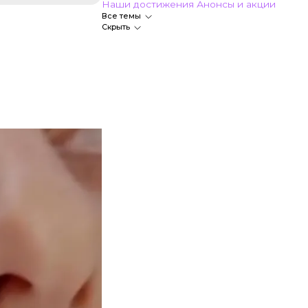
Наши достижения
Анонсы и акции
Все темы
Скрыть