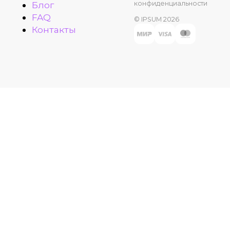
конфиденциальности
Блог
FAQ
© IPSUM 2026
Контакты