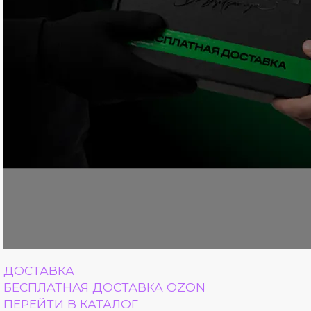
ДОСТАВКА
БЕСПЛАТНАЯ ДОСТАВКА OZON
ПЕРЕЙТИ В КАТАЛОГ