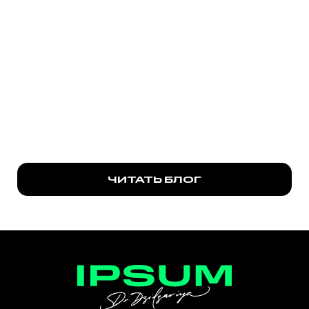
ЧИТАТЬ БЛОГ