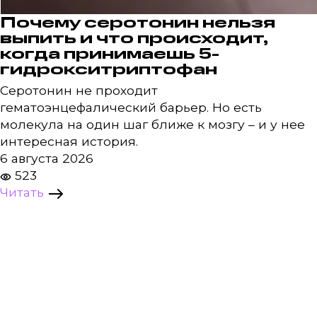
Почему серотонин нельзя
выпить и что происходит,
когда принимаешь 5-
гидрокситриптофан
Серотонин не проходит
гематоэнцефалический барьер. Но есть
молекула на один шаг ближе к мозгу – и у нее
интересная история.
6 августа 2026
523
Читать