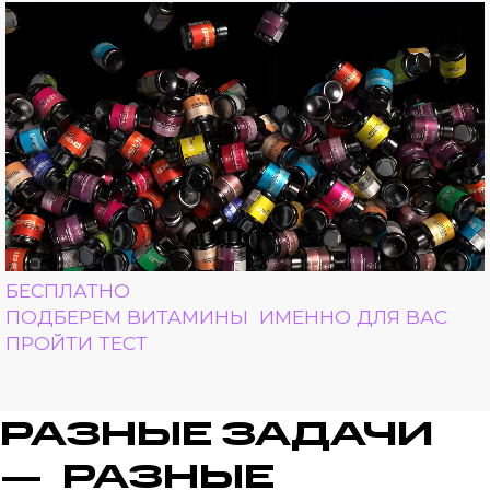
БЕСПЛАТНО
ПОДБЕРЕМ ВИТАМИНЫ ИМЕННО ДЛЯ ВАС
ПРОЙТИ ТЕСТ
РАЗНЫЕ ЗАДАЧИ
— РАЗНЫЕ