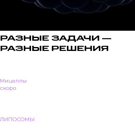
РАЗНЫЕ ЗАДАЧИ —
РАЗНЫЕ РЕШЕНИЯ
Мицеллы
скоро
ЛИПОСОМЫ