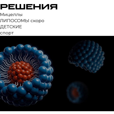
РЕШЕНИЯ
Мицеллы
ЛИПОСОМЫ
скоро
ДЕТСКИЕ
спорт