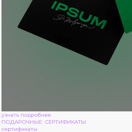
узнать подробнее
ПОДАРОЧНЫЕ СЕРТИФИКАТЫ
сертификаты