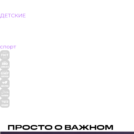
ДЕТСКИЕ
спорт
ПРОСТО О ВАЖНОМ