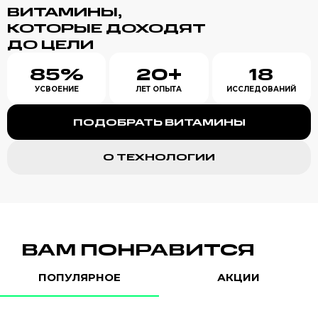
ВИТАМИНЫ,
КОТОРЫЕ ДОХОДЯТ
ДО ЦЕЛИ
85%
20+
18
УСВОЕНИЕ
ЛЕТ ОПЫТА
ИССЛЕДОВАНИЙ
ПОДОБРАТЬ ВИТАМИНЫ
О ТЕХНОЛОГИИ
ВАМ ПОНРАВИТСЯ
ПОПУЛЯРНОЕ
АКЦИИ