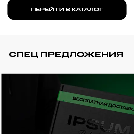
ПЕРЕЙТИ В КАТАЛОГ
СПЕЦ ПРЕДЛОЖЕНИЯ