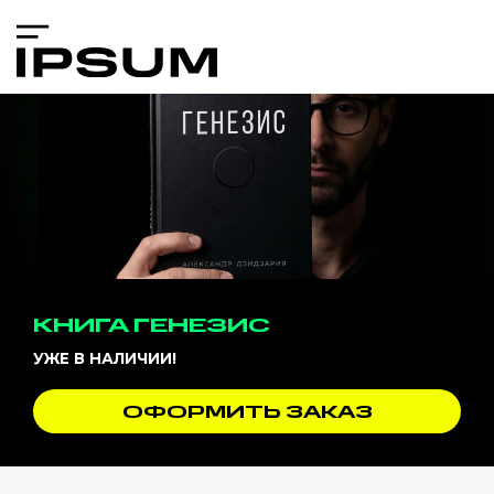
КНИГА ГЕНЕЗИС
УЖЕ В НАЛИЧИИ!
ОФОРМИТЬ ЗАКАЗ