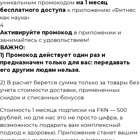
уникальным промокодом
на 1 месяц
бесплатного доступа
к приложению «Фитнес
как наука»
4
Активируйте промокод
в приложении и
занимайтесь с удовольствием!
ВАЖНО:
1) Промокод действует один раз и
предназначен только для вас: передавать
его другим людям нельзя.
2) В расчет берется сумма только за товары без
учета стоимости доставки, примененных
скидок и списанных бонусов.
Стоимость 1 месяца подписки на FKN — 500
рублей, но для нас это не просто цифра, а
возможность подарить вам комплексный
подход к здоровью. Приложение станет вашим
ежедневным помощником, а витамины —