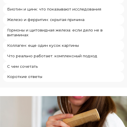
Биотин и цинк: что показывают исследования
Железо и ферритин: скрытая причина
Гормоны и щитовидная железа: если дело не в
витаминах
Коллаген: еще один кусок картины
Что реально работает: комплексный подход
С чем сочетать
Короткие ответы