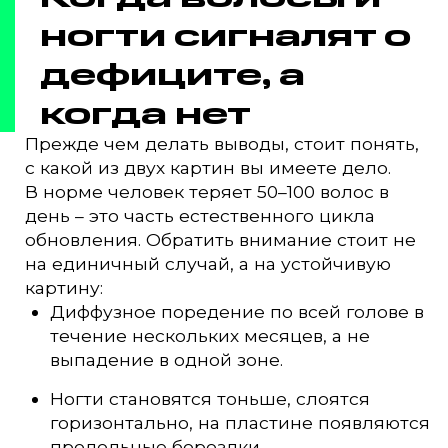
ногти сигналят о
дефиците, а
когда нет
Прежде чем делать выводы, стоит понять,
с какой из двух картин вы имеете дело.
В норме человек теряет 50–100 волос в
день – это часть естественного цикла
обновления. Обратить внимание стоит не
на единичный случай, а на устойчивую
картину:
Диффузное поредение по всей голове в
течение нескольких месяцев, а не
выпадение в одной зоне.
Ногти становятся тоньше, слоятся
горизонтально, на пластине появляются
продольные бороздки.