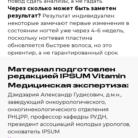
повод сдать анализы, а не гадать.
Через сколько может быть заметен
результат?
Результат индивидуален:
некоторые замечают первые изменения в
состоянии ногтей уже через 4–6 недель,
поскольку ногтевая пластина
обновляется быстрее волоса, но это
ориентир, а не гарантированный срок.
Материал подготовлен
редакцией IPSUM Vitamin
Медицинская экспертиза:
Дзидзария Александр Гудисович, д.м.н.,
заведующий онкоурологического,
онкогинекологического отделения
РНЦРР, профессор кафедры РУДН,
президент ассоциаций молодых урологов,
основатель IPSUM