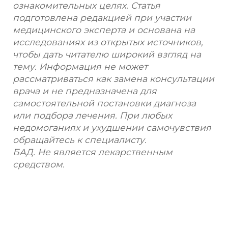
ознакомительных целях. Статья
подготовлена редакцией при участии
медицинского эксперта и основана на
исследованиях из открытых источников,
чтобы дать читателю широкий взгляд на
тему. Информация не может
рассматриваться как замена консультации
врача и не предназначена для
самостоятельной постановки диагноза
или подбора лечения. При любых
недомоганиях и ухудшении самочувствия
обращайтесь к специалисту.
БАД. Не является лекарственным
средством.