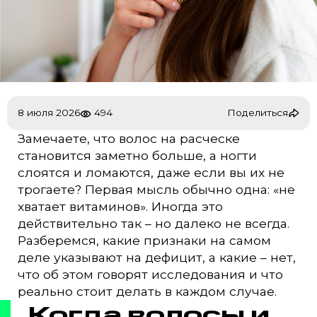
494
8 июля 2026
Поделиться
Замечаете, что волос на расческе
становится заметно больше, а ногти
слоятся и ломаются, даже если вы их не
трогаете? Первая мысль обычно одна: «не
хватает витаминов». Иногда это
действительно так – но далеко не всегда.
Разберемся, какие признаки на самом
деле указывают на дефицит, а какие – нет,
что об этом говорят исследования и что
реально стоит делать в каждом случае.
Когда волосы и