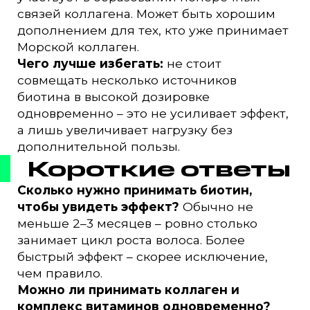
связей коллагена. Может быть хорошим
дополнением для тех, кто уже принимает
Морской коллаген.
Чего лучше избегать:
не стоит
совмещать несколько источников
биотина в высокой дозировке
одновременно – это не усиливает эффект,
а лишь увеличивает нагрузку без
дополнительной пользы.
Короткие ответы
Сколько нужно принимать биотин,
чтобы увидеть эффект?
Обычно не
меньше 2–3 месяцев – ровно столько
занимает цикл роста волоса. Более
быстрый эффект – скорее исключение,
чем правило.
Можно ли принимать коллаген и
комплекс витаминов одновременно?