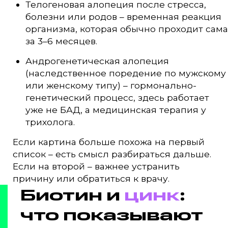
Телогеновая алопеция после стресса,
болезни или родов – временная реакция
организма, которая обычно проходит сама
за 3–6 месяцев.
Андрогенетическая алопеция
(наследственное поредение по мужскому
или женскому типу) – гормонально-
генетический процесс, здесь работает
уже не БАД, а медицинская терапия у
трихолога.
Если картина больше похожа на первый
список – есть смысл разбираться дальше.
Если на второй – важнее устранить
причину или обратиться к врачу.
Биотин и
цинк
:
что показывают