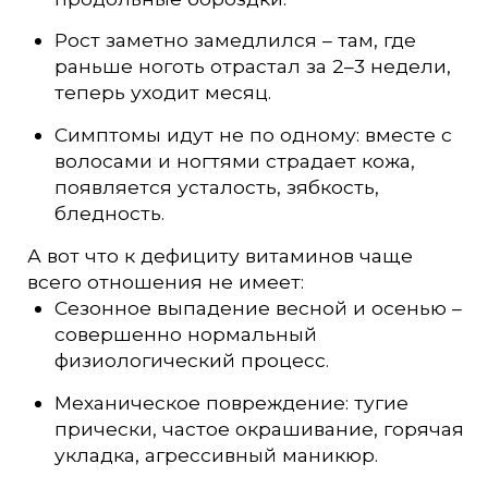
Рост заметно замедлился – там, где
раньше ноготь отрастал за 2–3 недели,
теперь уходит месяц.
Симптомы идут не по одному: вместе с
волосами и ногтями страдает кожа,
появляется усталость, зябкость,
бледность.
А вот что к дефициту витаминов чаще
всего отношения не имеет:
Сезонное выпадение весной и осенью –
совершенно нормальный
физиологический процесс.
Механическое повреждение: тугие
прически, частое окрашивание, горячая
укладка, агрессивный маникюр.