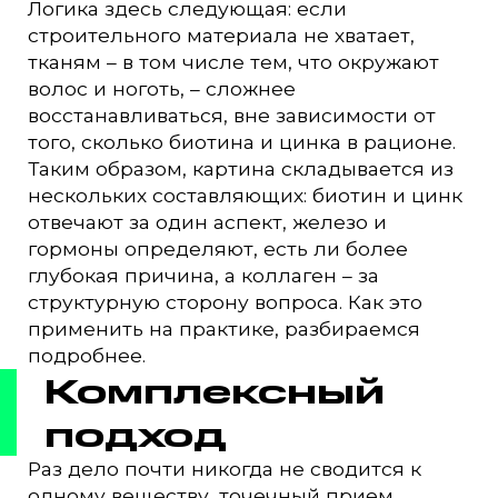
Логика здесь следующая: если
строительного материала не хватает,
тканям – в том числе тем, что окружают
волос и ноготь, – сложнее
восстанавливаться, вне зависимости от
того, сколько биотина и цинка в рационе.
Таким образом, картина складывается из
нескольких составляющих: биотин и цинк
отвечают за один аспект, железо и
гормоны определяют, есть ли более
глубокая причина, а коллаген – за
структурную сторону вопроса. Как это
применить на практике, разбираемся
подробнее.
Комплексный
подход
Раз дело почти никогда не сводится к
одному веществу, точечный прием