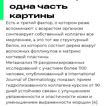
одна часть
картины
Есть и третий фактор, о котором реже
вспоминают: с возрастом организм
синтезирует собственный коллаген все
медленнее, а это тот же структурный
белок, из которого состоит дерма вокруг
волосяных фолликулов и матрикс
ногтевой пластины.
Метаанализ 19 рандомизированных
исследований с участием более 1100
человек, опубликованный в International
Journal of Dermatology, показал: прием
гидролизованного коллагена курсом от 90
дней устойчиво связан с улучшением
увлажненности и эластичности кожи и
уменьшением выраженности морщин [4].