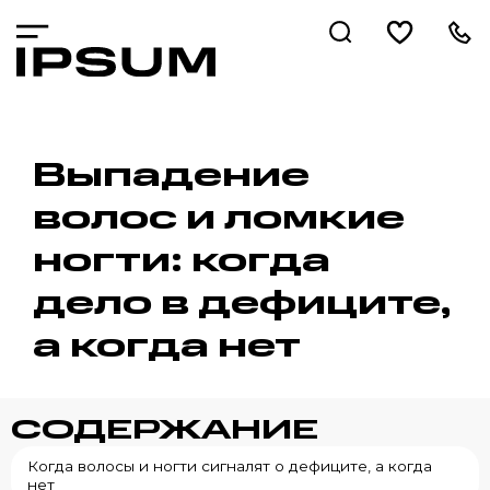
Выпадение
волос и ломкие
ногти: когда
дело в дефиците,
а когда нет
СОДЕРЖАНИЕ
Когда волосы и ногти сигналят о дефиците, а когда
нет