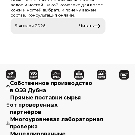
волос и ногтей. Какой комплекс для волос
кожи и ногтей выбрать и почему важен
состав. Консультация онлайн.
9 января 2026
Читать
Собственное производство
в ОЭЗ Дубна
Прямые поставки сырья
от проверенных
партнёров
Многоуровневая лабораторная
проверка
Мицеллированные