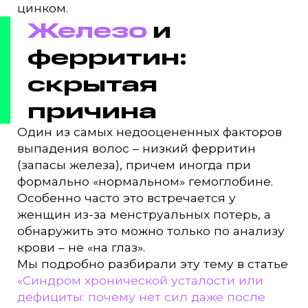
цинком.
Железо
и
ферритин:
скрытая
причина
Один из самых недооцененных факторов
выпадения волос – низкий ферритин
(запасы железа), причем иногда при
формально «нормальном» гемоглобине.
Особенно часто это встречается у
женщин из-за менструальных потерь, а
обнаружить это можно только по анализу
крови – не «на глаз».
Мы подробно разбирали эту тему в статье
«Синдром хронической усталости или
дефициты: почему нет сил даже после