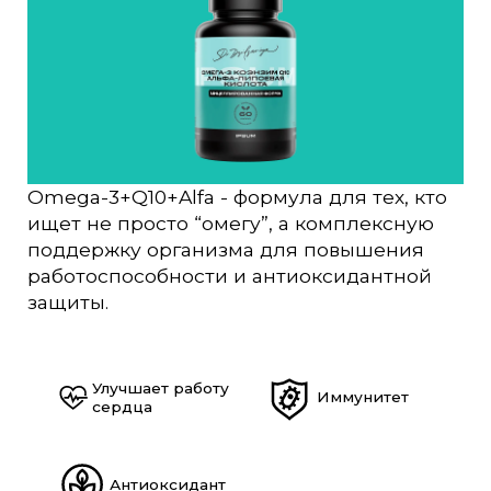
Omega-3+Q10+Alfa - формула для тех, кто
ищет не просто “омегу”, а комплексную
поддержку организма для повышения
работоспособности и антиоксидантной
защиты.
Улучшает работу
Иммунитет
сердца
Антиоксидант