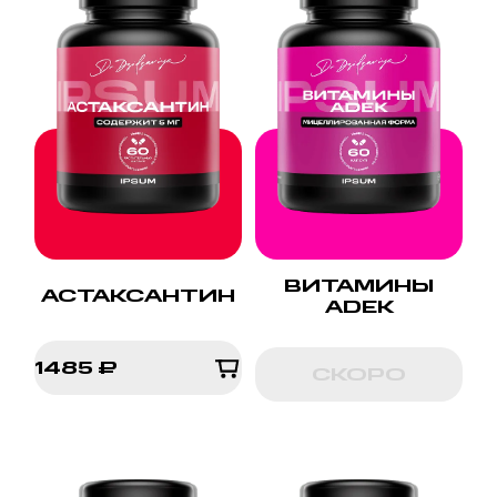
ВИТАМИНЫ
АСТАКСАНТИН
ADEK
1485 ₽
СКОРО
1485 ₽