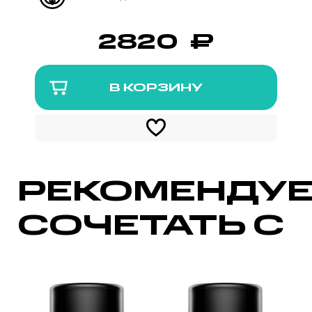
2820
₽
В КОРЗИНУ
2820 ₽
РЕКОМЕНДУ
СОЧЕТАТЬ С