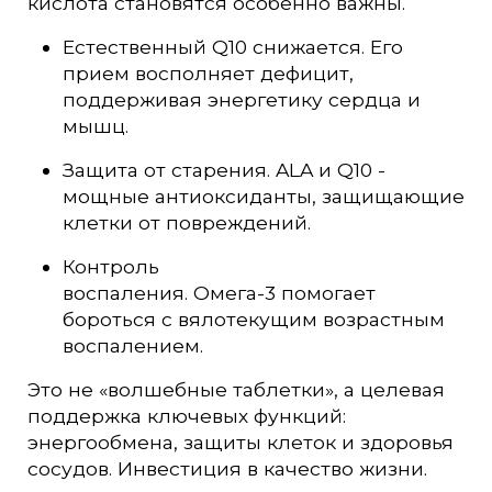
кислота становятся особенно важны.
Естественный Q10 снижается. Его
прием восполняет дефицит,
поддерживая энергетику сердца и
мышц.
Защита от старения. ALA и Q10 -
мощные антиоксиданты, защищающие
клетки от повреждений.
Контроль
воспаления. Омега-3 помогает
бороться с вялотекущим возрастным
воспалением.
Это не «волшебные таблетки», а целевая
поддержка ключевых функций:
энергообмена, защиты клеток и здоровья
сосудов. Инвестиция в качество жизни.