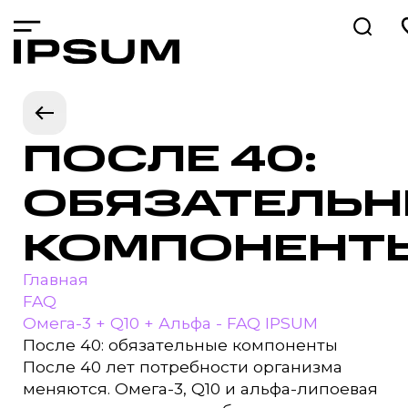
ПОСЛЕ 40:
ОБЯЗАТЕЛЬ
КОМПОНЕНТ
Главная
FAQ
Омега-3 + Q10 + Альфа - FAQ IPSUM
После 40: обязательные компоненты
После 40 лет потребности организма
меняются. Омега-3, Q10 и альфа-липоевая