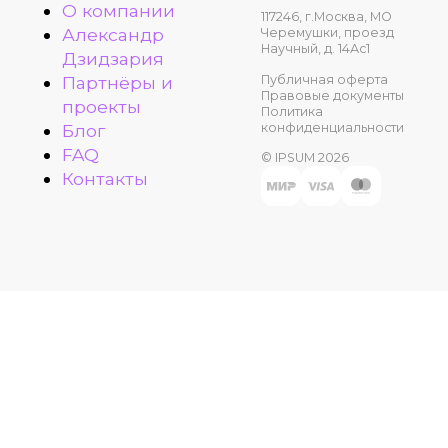
О компании
117246, г.Москва, МО
Александр
Черемушки, проезд
Научный, д. 14Ас1
Дзидзария
Публичная оферта
Партнёры и
Правовые документы
проекты
Политика
конфиденциальности
Блог
FAQ
© IPSUM 2026
Контакты