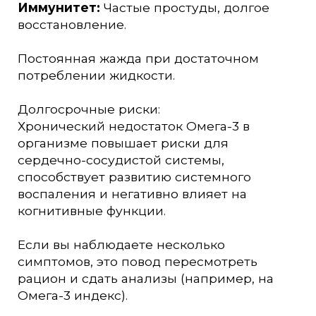
Иммунитет:
Частые простуды, долгое
восстановление.
Постоянная жажда при достаточном
потреблении жидкости.
Долгосрочные риски:
Хронический недостаток Омега-3 в
организме повышает риски для
сердечно-сосудистой системы,
способствует развитию системного
воспаления и негативно влияет на
когнитивные функции.
Если вы наблюдаете несколько
симптомов, это повод пересмотреть
рацион и сдать анализы (например, на
Омега-3 индекс).