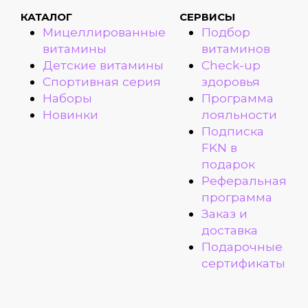
КАТАЛОГ
СЕРВИСЫ
Мицеллированные
Подбор
витамины
витаминов
Детские витамины
Check-up
Спортивная серия
здоровья
Наборы
Программа
Новинки
лояльности
Подписка
FKN в
подарок
Реферальная
программа
Заказ и
доставка
Подарочные
сертификаты