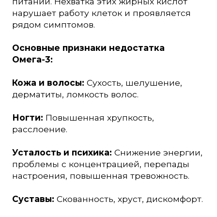
питании. Нехватка этих жирных кислот
нарушает работу клеток и проявляется
рядом симптомов.
Основные признаки недостатка
Омега-3:
Кожа и волосы:
Сухость, шелушение,
дерматиты, ломкость волос.
Ногти:
Повышенная хрупкость,
расслоение.
Усталость и психика:
Снижение энергии,
проблемы с концентрацией, перепады
настроения, повышенная тревожность.
Суставы:
Скованность, хруст, дискомфорт.