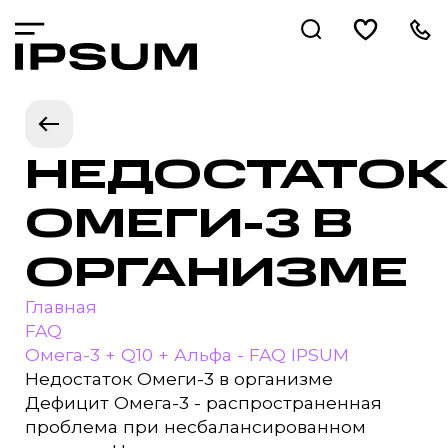
НЕДОСТАТОК
ОМЕГИ-3 В
ОРГАНИЗМЕ
Главная
FAQ
Омега-3 + Q10 + Альфа - FAQ IPSUM
Недостаток Омеги-3 в организме
Дефицит Омега-3 - распространенная
проблема при несбалансированном