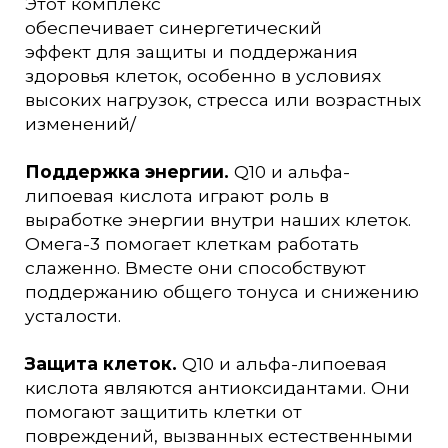
Этот комплекс
обеспечивает синергетический
эффект для защиты и поддержания
здоровья клеток, особенно в условиях
высоких нагрузок, стресса или возрастных
изменений/
Поддержка энергии.
Q10 и альфа-
липоевая кислота играют роль в
выработке энергии внутри наших клеток.
Омега-3 помогает клеткам работать
слаженно. Вместе они способствуют
поддержанию общего тонуса и снижению
усталости.
Защита клеток.
Q10 и альфа-липоевая
кислота являются антиоксидантами. Они
помогают защитить клетки от
повреждений, вызванных естественными