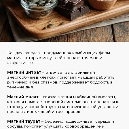
Каждая капсула – продуманная комбинация форм
магния, которые могут действовать точечно и
эффективно:
Магний цитрат
– отвечает за стабильный
энергообмен в клетках, помогает мышцам работать
ритмично и без спазмов, поддерживает бодрость в
течение дня.
Магний малат
– связка магния и яблочной кислоты,
которая помогает нервной системе адаптироваться к
стрессу и способствует снятию мышечной усталости
после активных дней и тренировок.
Магний таурат
– бережно поддерживает сердце и
сосуды, помогает улучшать кровообращение и