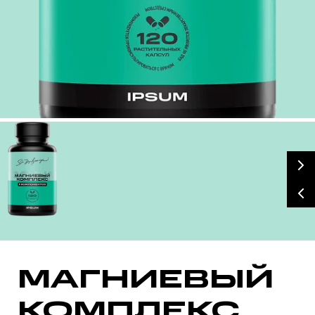
БАД, НЕ ЯВЛЯЕТСЯ ЛЕКАРСТВЕННЫМ СРЕДСТВОМ
МАГНИЕВЫЙ
КОМПЛЕКС