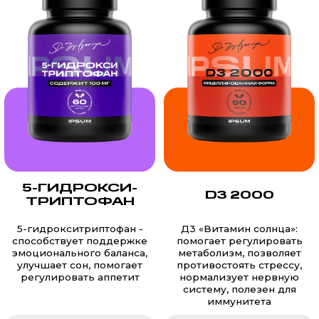
5-ГИДРОКСИ­
D3 2000
ТРИПТОФАН
5-гидрокситриптофан -
Д3 «Витамин солнца»:
способствует поддержке
помогает регулировать
эмоционального баланса,
метаболизм, позволяет
улучшает сон, помогает
противостоять стрессу,
регулировать аппетит
нормализует нервную
систему, полезен для
иммунитета