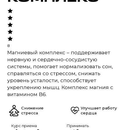
8
Магниевый комплекс – поддерживает
нервную и сердечно-сосудистую
системы, помогает нормализовать сон,
справляться со стрессом, снижать
уровень усталости, способствует
укреплению мышц. Комплекс магния с
витамином B6.
Снижение
Улучшает работу
стресса
сердца
Курс приема
Принимать