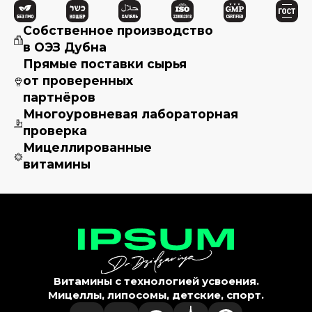
Собственное производство
в ОЭЗ Дубна
Прямые поставки сырья
от проверенных
партнёров
Многоуровневая лабораторная
проверка
Мицеллированные
витамины
Витамины с технологией усвоения.
Мицеллы, липосомы, детские, спорт.