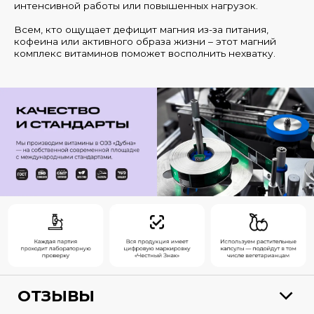
интенсивной работы или повышенных нагрузок.
Всем, кто ощущает дефицит магния из-за питания,
кофеина или активного образа жизни – этот магний
комплекс витаминов поможет восполнить нехватку.
ОТЗЫВЫ