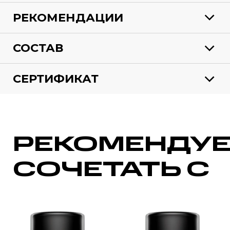
РЕКОМЕНДАЦИИ
СОСТАВ
СЕРТИФИКАТ
РЕКОМЕНДУ
СОЧЕТАТЬ С