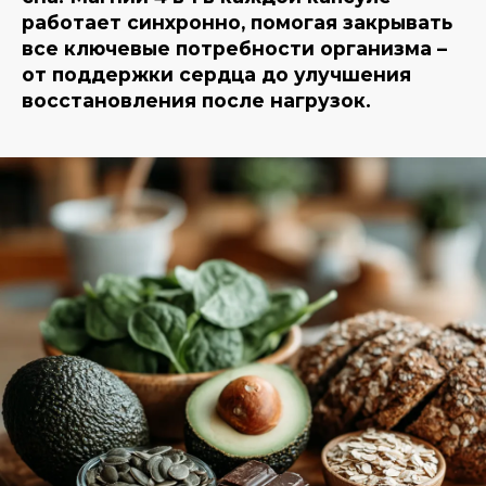
работает синхронно, помогая закрывать
все ключевые потребности организма –
от поддержки сердца до улучшения
восстановления после нагрузок.