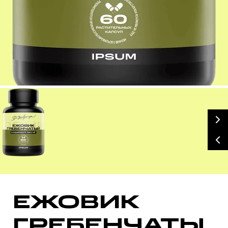
БАД, НЕ ЯВЛЯЕТСЯ ЛЕКАРСТВЕННЫМ СРЕДСТВОМ
ЕЖОВИК
ГРЕБЕНЧАТЫ