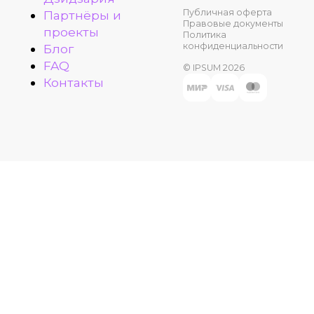
Публичная оферта
Партнёры и
Правовые документы
проекты
Политика
конфиденциальности
Блог
FAQ
© IPSUM 2026
Контакты