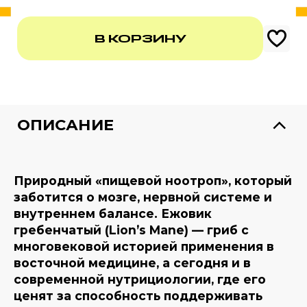
В КОРЗИНУ
999 ₽
ОПИСАНИЕ
Природный «пищевой ноотроп», который
заботится о мозге, нервной системе и
внутреннем балансе. Ежовик
гребенчатый (Lion’s Mane) — гриб с
многовековой историей применения в
восточной медицине, а сегодня и в
современной нутрициологии, где его
ценят за способность поддерживать