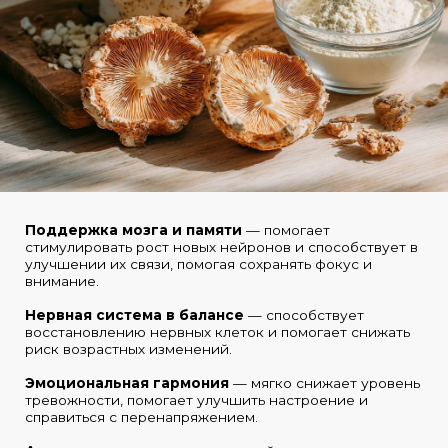
Поддержка мозга и памяти
— помогает
стимулировать рост новых нейронов и способствует в
улучшении их связи, помогая сохранять фокус и
внимание.
Нервная система в балансе
— способствует
восстановлению нервных клеток и помогает снижать
риск возрастных изменений.
Эмоциональная гармония
— мягко снижает уровень
тревожности, помогает улучшить настроение и
справиться с перенапряжением.