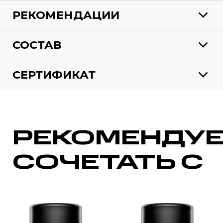
РЕКОМЕНДАЦИИ
СОСТАВ
СЕРТИФИКАТ
РЕКОМЕНДУ
СОЧЕТАТЬ С