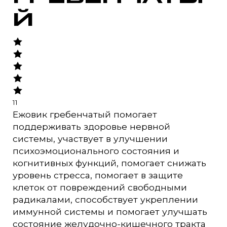
Й
11
Ежовик гребенчатый помогает
поддерживать здоровье нервной
системы, участвует в улучшении
психоэмоционального состояния и
когнитивных функций, помогает снижать
уровень стресса, помогает в защите
клеток от повреждений свободными
радикалами, способствует укреплении
иммунной системы и помогает улучшать
состояние желудочно-кишечного тракта