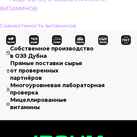
ВИТАМИНОВ
Совместимость витаминов
Собственное производство
в ОЭЗ Дубна
Прямые поставки сырья
от проверенных
партнёров
Многоуровневая лабораторная
проверка
Мицеллированные
витамины