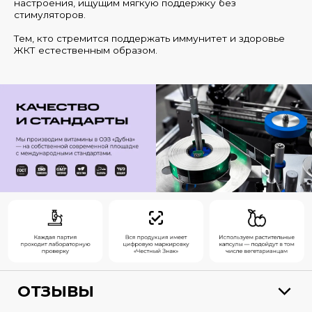
настроения, ищущим мягкую поддержку без
стимуляторов.
Тем, кто стремится поддержать иммунитет и здоровье
ЖКТ естественным образом.
ОТЗЫВЫ