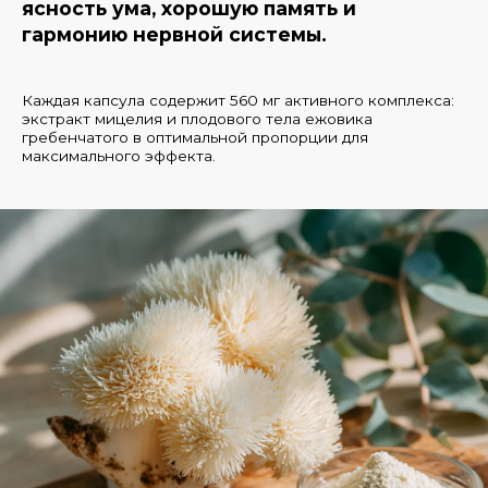
ясность ума, хорошую память и
гармонию нервной системы.
Каждая капсула содержит 560 мг активного комплекса:
экстракт мицелия и плодового тела ежовика
гребенчатого в оптимальной пропорции для
максимального эффекта.