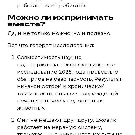
работают как пребиотик
Можно ли их принимать
вместе?
Да, и не только можно, но и полезно
Вот что говорят исследования:
Совместимость научно
подтверждена. Токсикологическое
исследование 2025 года проверило
оба гриба на безопасность. Результат:
никакой острой и хронической
токсичности, никаких повреждений
печени и почек у подопытных
животных
Они не мешают друг другу. Ежовик
работает на нервную систему,
траметес — на иммунитет. Их пути не