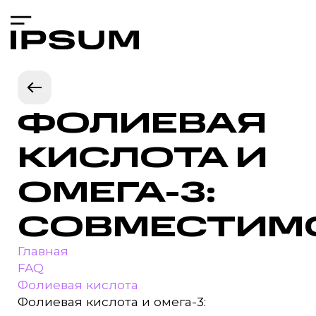
ФОЛИЕВАЯ
КИСЛОТА И
ОМЕГА-3:
СОВМЕСТИМ
Главная
FAQ
Фолиевая кислота
Фолиевая кислота и омега-3: