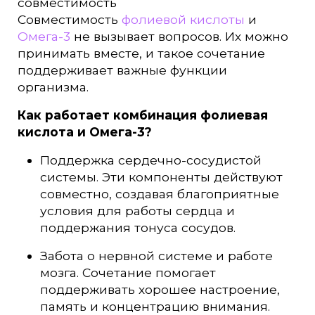
совместимость
Совместимость
фолиевой кислоты
и
Омега-3
не вызывает вопросов. Их можно
принимать вместе, и такое сочетание
поддерживает важные функции
организма.
Как работает комбинация фолиевая
кислота и Омега-3?
Поддержка сердечно-сосудистой
системы. Эти компоненты действуют
совместно, создавая благоприятные
условия для работы сердца и
поддержания тонуса сосудов.
Забота о нервной системе и работе
мозга. Сочетание помогает
поддерживать хорошее настроение,
память и концентрацию внимания.