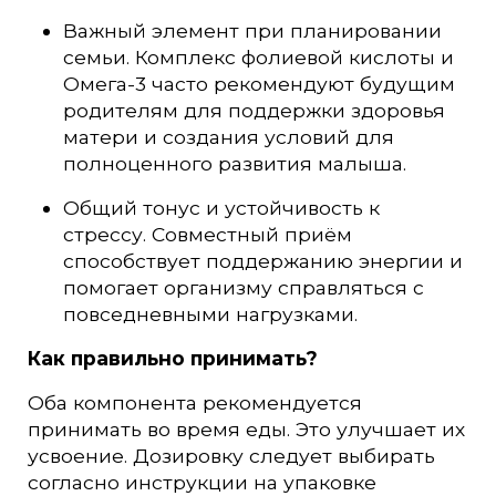
Важный элемент при планировании
семьи. Комплекс фолиевой кислоты и
Омега-3 часто рекомендуют будущим
родителям для поддержки здоровья
матери и создания условий для
полноценного развития малыша.
Общий тонус и устойчивость к
стрессу. Совместный приём
способствует поддержанию энергии и
помогает организму справляться с
повседневными нагрузками.
Как правильно принимать?
Оба компонента рекомендуется
принимать во время еды. Это улучшает их
усвоение. Дозировку следует выбирать
согласно инструкции на упаковке