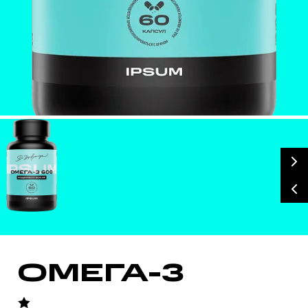
БАД, НЕ ЯВЛЯЕТСЯ ЛЕКАРСТВЕННЫМ СРЕДСТВОМ
ОМЕГА-3