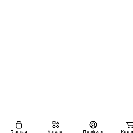
Главная
Каталог
Профиль
Корз