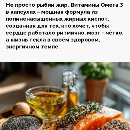
Не просто рыбий жир. Витамины Омега 3
в капсулах – мощная формула из
полиненасыщенных жирных кислот,
созданная для тех, кто хочет, чтобы
сердце работало ритмично, мозг – чётко,
а жизнь текла в своём здоровом,
энергичном темпе.