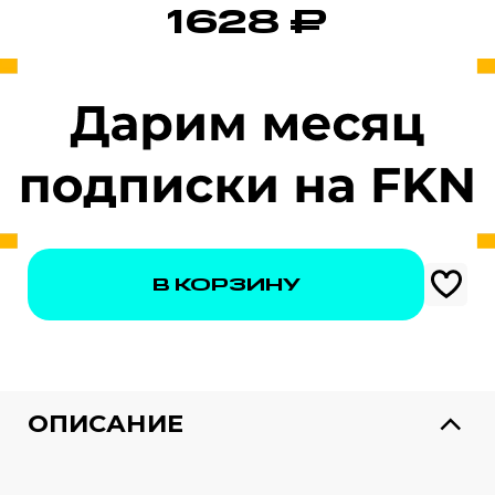
1628
₽
В КОРЗИНУ
1628 ₽
ОПИСАНИЕ