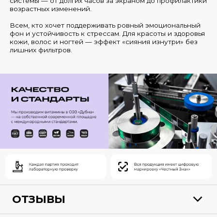
системы — от долгих часов за экраном до профилактики
возрастных изменений.
Всем, кто хочет поддерживать ровный эмоциональный
фон и устойчивость к стрессам. Для красоты и здоровья
кожи, волос и ногтей — эффект «сияния изнутри» без
лишних фильтров.
ОТЗЫВЫ