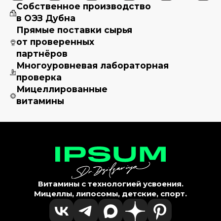
Собственное производство
в ОЭЗ Дубна
Прямые поставки сырья
от проверенных
партнёров
Многоуровневая лабораторная
проверка
Мицеллированные
витамины
Витамины с технологией усвоения.
Мицеллы, липосомы, детские, спорт.