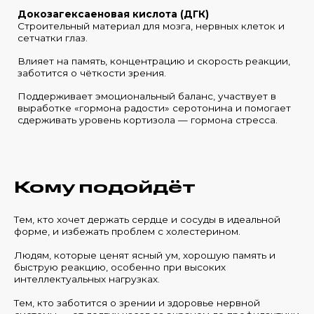
Докозагексаеновая кислота (ДГК)
Строительный материал для мозга, нервных клеток и
сетчатки глаз.
Влияет на память, концентрацию и скорость реакции,
заботится о чёткости зрения.
Поддерживает эмоциональный баланс, участвует в
выработке «гормона радости» серотонина и помогает
сдерживать уровень кортизола — гормона стресса.
Кому подойдёт
Тем, кто хочет держать сердце и сосуды в идеальной
форме, и избежать проблем с холестерином.
Людям, которые ценят ясный ум, хорошую память и
быструю реакцию, особенно при высоких
интеллектуальных нагрузках.
Тем, кто заботится о зрении и здоровье нервной