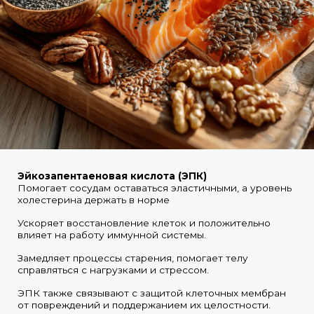
Эйкозапентаеновая кислота (ЭПК)
Помогает сосудам оставаться эластичными, а уровень
холестерина держать в норме
Ускоряет восстановление клеток и положительно
влияет на работу иммунной системы.
Замедляет процессы старения, помогает телу
справляться с нагрузками и стрессом.
ЭПК также связывают с защитой клеточных мембран
от повреждений и поддержанием их целостности.