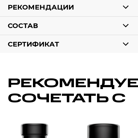
РЕКОМЕНДАЦИИ
СОСТАВ
СЕРТИФИКАТ
РЕКОМЕНДУ
СОЧЕТАТЬ С