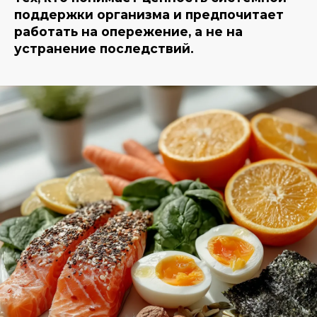
поддержки организма и предпочитает
работать на опережение, а не на
устранение последствий.