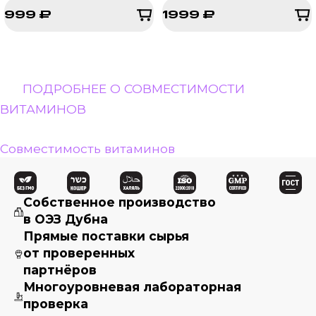
999 ₽
1999 ₽
999 ₽
1999 ₽
ПОДРОБНЕЕ О СОВМЕСТИМОСТИ
ВИТАМИНОВ
Совместимость витаминов
Собственное производство
в ОЭЗ Дубна
Прямые поставки сырья
от проверенных
партнёров
Многоуровневая лабораторная
проверка