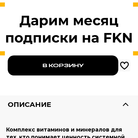
В КОРЗИНУ
1705 ₽
ОПИСАНИЕ
Комплекс витаминов и минералов для
тех, кто понимает ценность системной