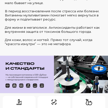
мало бывает на улице.
В период восстановления после стресса или болезни.
Витамины мультивитамин помогает мягко вернуться в
форму и подпитывает ресурс.
Для жизни в мегаполисе. Антиоксиданты работают как
внутренняя защита от токсинов большого города.
Для кожи, волос и ногтей. Прямо тот случай, когда
“красота изнутри” — это не метафора.