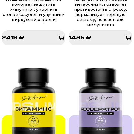
помогает защитить
метаболизм, позволяет
иммунитет, укрепить
противостоять стрессу,
стенки сосудов и улучшить
нормализует нервную
циркуляцию крови
систему, полезен для
иммунитета
2419 ₽
1485 ₽
2419 ₽
1485 ₽