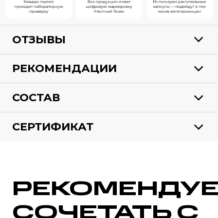
ОТЗЫВЫ
РЕКОМЕНДАЦИИ
СОСТАВ
СЕРТИФИКАТ
РЕКОМЕНДУ
СОЧЕТАТЬ С