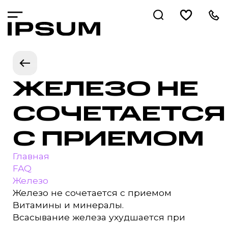
ЖЕЛЕЗО НЕ
СОЧЕТАЕТСЯ
С ПРИЕМОМ
Главная
FAQ
Железо
Железо не сочетается с приемом
Витамины и минералы.
Всасывание железа ухудшается при