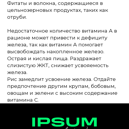
Фитаты и волокна, содержащиеся в
цельнозерновых продуктах, таких как
отруби.
Недостаточное количество витамина А в
рационе может привести к дефициту
железа, так как витамин А помогает
высвобождать накопленное железо.
Острая и кислая пища. Раздражает
слизистую ЖКТ, снижает усвояемость
железа.
Рис замедлит усвоение железа. Отдайте
предпочтение другим крупам, бобовым,
овощам и зелени с высоким содержание
витамина C.