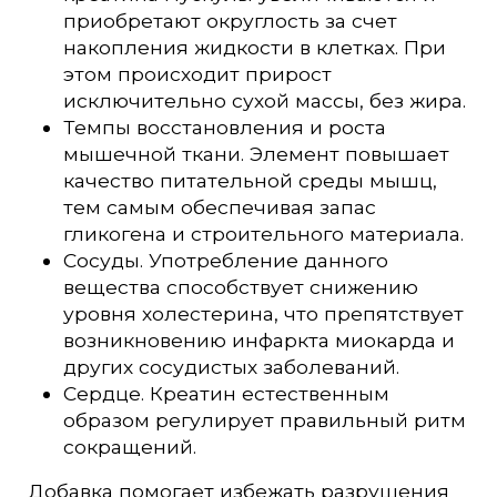
приобретают округлость за счет
накопления жидкости в клетках. При
этом происходит прирост
исключительно сухой массы, без жира.
Темпы восстановления и роста
мышечной ткани. Элемент повышает
качество питательной среды мышц,
тем самым обеспечивая запас
гликогена и строительного материала.
Сосуды. Употребление данного
вещества способствует снижению
уровня холестерина, что препятствует
возникновению инфаркта миокарда и
других сосудистых заболеваний.
Сердце. Креатин естественным
образом регулирует правильный ритм
сокращений.
Добавка помогает избежать разрушения