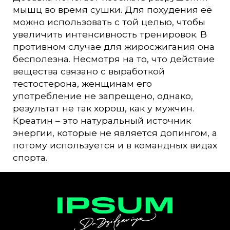
мышц во время сушки. Для похудения её
можно использовать с той целью, чтобы
увеличить интенсивность тренировок. В
противном случае для жиросжигания она
бесполезна. Несмотря на то, что действие
вещества связано с выработкой
тестостерона, женщинам его
употребление не запрещено, однако,
результат не так хорош, как у мужчин.
Креатин – это натуральный источник
энергии, которые не является допингом, а
потому используется и в командных видах
спорта.