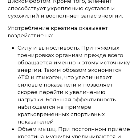
дискомфортом. Кроме того, элемент
способствует укреплению суставов и
сухожилий и восполняет запас энергии.
Употребление креатина оказывает
воздействие на:
Силу и выносливость. При тяжелых
тренировках организм прежде всего
обращается именно к этому источнику
энергии. Таким образом экономятся
АТФ и гликоген, что увеличивает
силовые показатели и позволяет
скорее перейти к увеличению
нагрузки. Большая эффективность
наблюдается на примере
кратковременных спортивных
показателей.
Объем мышц. При постоянном приёме
креатина мускулы увеличиваются и