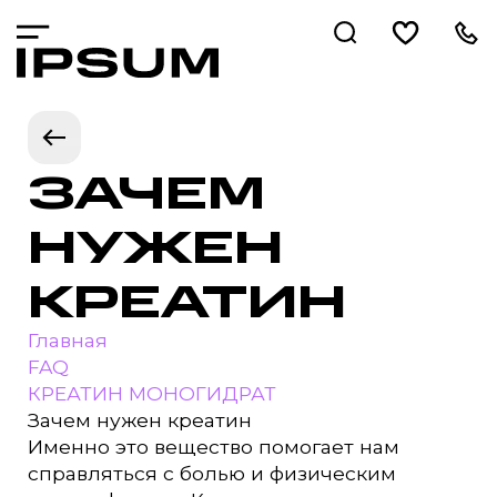
ЗАЧЕМ
НУЖЕН
КРЕАТИН
Главная
FAQ
КРЕАТИН МОНОГИДРАТ
Зачем нужен креатин
Именно это вещество помогает нам
справляться с болью и физическим