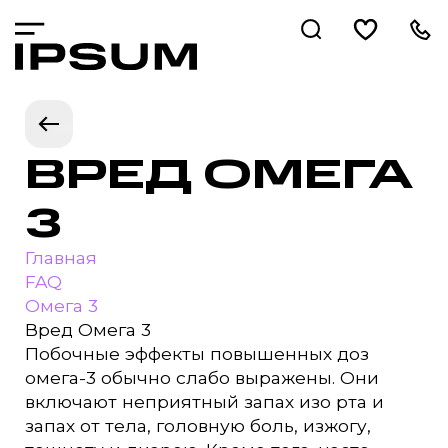
ВРЕД ОМЕГА
3
Главная
FAQ
Омега 3
Вред Омега 3
Побочные эффекты повышенных доз
омега-3 обычно слабо выражены. Они
включают неприятный запах изо рта и
запах от тела, головную боль, изжогу,