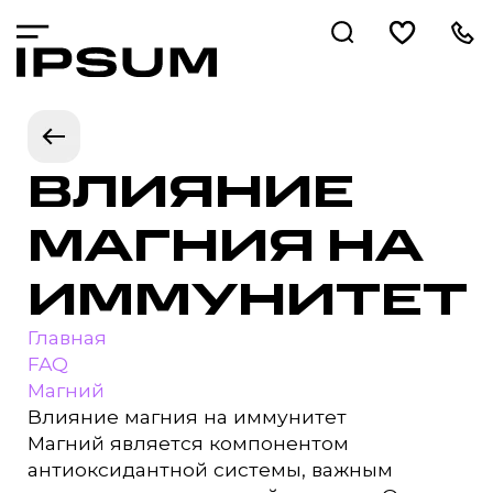
ВЛИЯНИЕ
МАГНИЯ НА
ИММУНИТЕТ
Главная
FAQ
Магний
Влияние магния на иммунитет
Магний является компонентом
антиоксидантной системы, важным