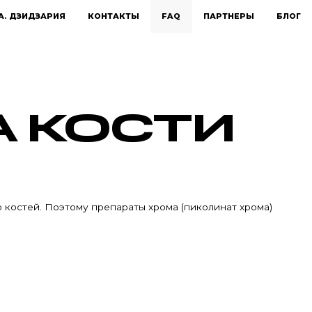
А. ДЗИДЗАРИЯ
КОНТАКТЫ
FAQ
ПАРТНЕРЫ
БЛОГ
А КОСТИ
 костей. Поэтому препараты хрома (пиколинат хрома)