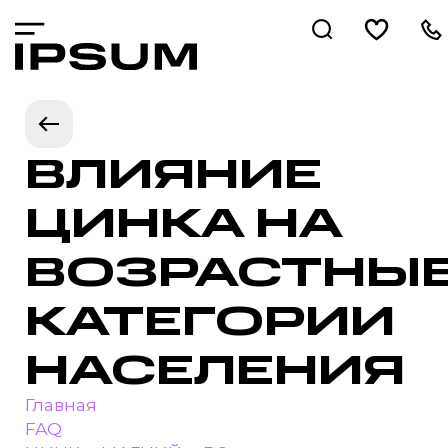
ВЛИЯНИЕ
ЦИНКА НА
ВОЗРАСТНЫ
КАТЕГОРИИ
НАСЕЛЕНИЯ
Главная
FAQ