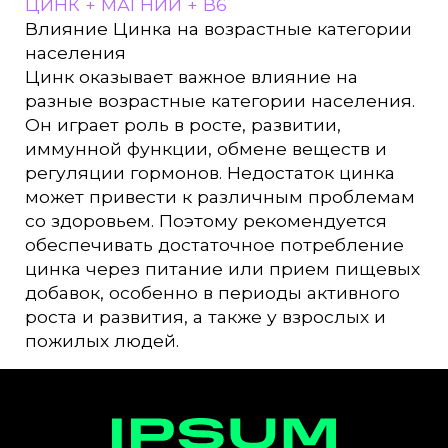
ЦИНК + МАГНИЙ + B6
Влияние Цинка на возрастные категории
населения
Цинк оказывает важное влияние на
разные возрастные категории населения.
Он играет роль в росте, развитии,
иммунной функции, обмене веществ и
регуляции гормонов. Недостаток цинка
может привести к различным проблемам
со здоровьем. Поэтому рекомендуется
обеспечивать достаточное потребление
цинка через питание или прием пищевых
добавок, особенно в периоды активного
роста и развития, а также у взрослых и
пожилых людей.