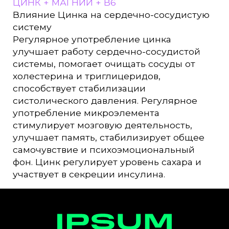
ЦИНК + МАГНИЙ + B6
Влияние Цинка на сердечно-сосудистую
систему
Регулярное употребление цинка
улучшает работу сердечно-сосудистой
системы, помогает очищать сосуды от
холестерина и триглицеридов,
способствует стабилизации
систолического давления. Регулярное
употребление микроэлемента
стимулирует мозговую деятельность,
улучшает память, стабилизирует общее
самочувствие и психоэмоциональный
фон. Цинк регулирует уровень сахара и
участвует в секреции инсулина.