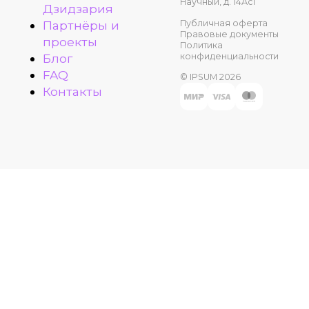
Научный, д. 14Ас1
Дзидзария
Публичная оферта
Партнёры и
Правовые документы
проекты
Политика
конфиденциальности
Блог
FAQ
© IPSUM 2026
Контакты