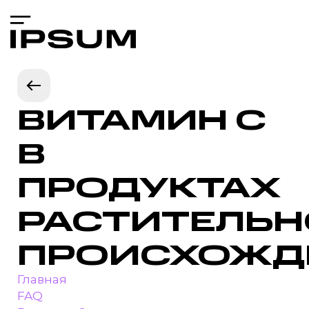
ВИТАМИН С
В
ПРОДУКТАХ
РАСТИТЕЛЬН
ПРОИСХОЖД
Главная
FAQ