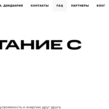
А. ДЗИДЗАРИЯ
КОНТАКТЫ
FAQ
ПАРТНЕРЫ
БЛОГ
ТАНИЕ С
усвояемость и энергию друг друга;