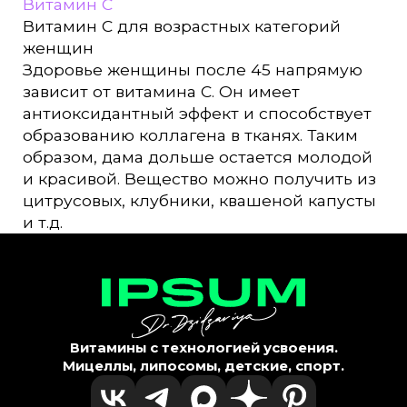
Витамин С
Витамин С для возрастных категорий
женщин
Здоровье женщины после 45 напрямую
зависит от витамина С. Он имеет
антиоксидантный эффект и способствует
образованию коллагена в тканях. Таким
образом, дама дольше остается молодой
и красивой. Вещество можно получить из
цитрусовых, клубники, квашеной капусты
и т.д.
Витамины с технологией усвоения.
Мицеллы, липосомы, детские, спорт.