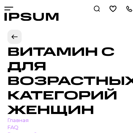
ВИТАМИН С
ДЛЯ
ВОЗРАСТНЫ
КАТЕГОРИЙ
ЖЕНЩИН
Главная
FAQ