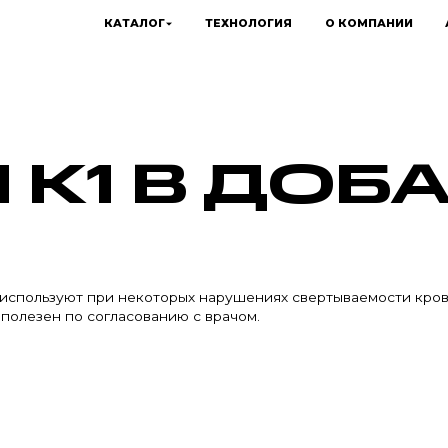
КАТАЛОГ
ТЕХНОЛОГИЯ
О КОМПАНИИ
 К1 В ДОБ
1 используют при некоторых нарушениях свертываемости кро
 полезен по согласованию с врачом.