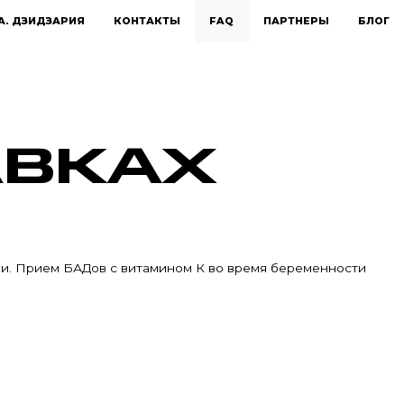
А. ДЗИДЗАРИЯ
КОНТАКТЫ
FAQ
ПАРТНЕРЫ
БЛОГ
АВКАХ
ви. Прием БАДов с витамином К во время беременности