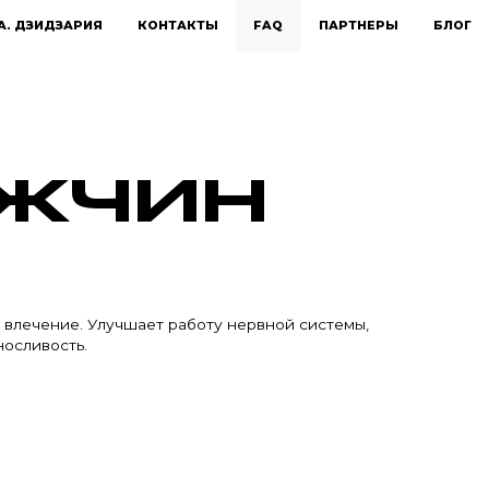
А. ДЗИДЗАРИЯ
КОНТАКТЫ
FAQ
ПАРТНЕРЫ
БЛОГ
УЖЧИН
 влечение. Улучшает работу нервной системы,
осливость.