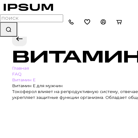
ВИТАМИН
Главная
FAQ
Витамин Е
Витамин Е для мужчин
Токоферол влияет на репродуктивную систему, отвечае
укрепляет защитные функции организма. Обладает общ