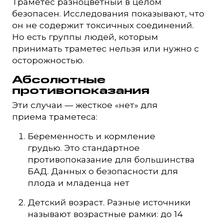
Траметес разноцветный в целом
безопасен. Исследования показывают, что
он не содержит токсичных соединений.
Но есть группы людей, которым
принимать траметес нельзя или нужно с
осторожностью.
Абсолютные
противопоказания
Эти случаи — жесткое «нет» для
приема траметеса:
Беременность и кормление
грудью. Это стандартное
противопоказание для большинства
БАД. Данных о безопасности для
плода и младенца нет
Детский возраст. Разные источники
называют возрастные рамки: до 14