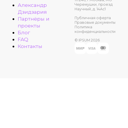
Александр
Черемушки, проезд
Научный, д. 14Ас1
Дзидзария
Публичная оферта
Партнёры и
Правовые документы
проекты
Политика
конфиденциальности
Блог
FAQ
© IPSUM 2026
Контакты