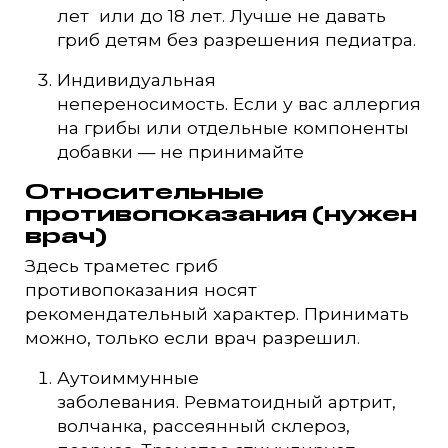
лет или до 18 лет. Лучше не давать
гриб детям без разрешения педиатра.
Индивидуальная
непереносимость. Если у вас аллергия
на грибы или отдельные компоненты
добавки — не принимайте
Относительные
противопоказания (нужен
врач)
Здесь траметес гриб
противопоказания носят
рекомендательный характер. Принимать
можно, только если врач разрешил.
Аутоиммунные
заболевания. Ревматоидный артрит,
волчанка, рассеянный склероз,