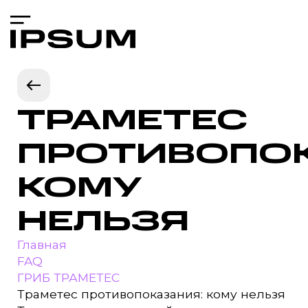
ТРАМЕТЕС
ПРОТИВОПОК
КОМУ
НЕЛЬЗЯ
Главная
FAQ
ГРИБ ТРАМЕТЕС
Траметес противопоказания: кому нельзя