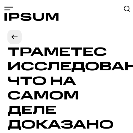
ТРАМЕТЕС
ИССЛЕДОВАН
ЧТО НА
САМОМ
ДЕЛЕ
ДОКАЗАНО