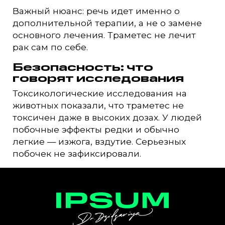
Важный нюанс: речь идет именно о
дополнительной терапии, а не о замене
основного лечения. Траметес не лечит
рак сам по себе.
Безопасность: что
говорят исследования
Токсикологические исследования на
животных показали, что траметес не
токсичен даже в высоких дозах. У людей
побочные эффекты редки и обычно
легкие — изжога, вздутие. Серьезных
побочек не зафиксировали.