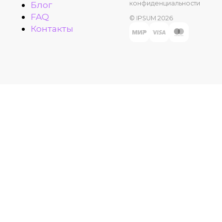
конфиденциальности
Блог
FAQ
© IPSUM 2026
Контакты