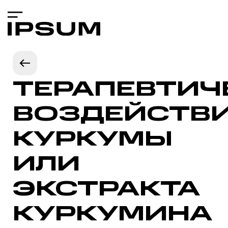
ТЕРАПЕВТИЧ
ВОЗДЕЙСТВ
КУРКУМЫ
ИЛИ
ЭКСТРАКТА
КУРКУМИНА