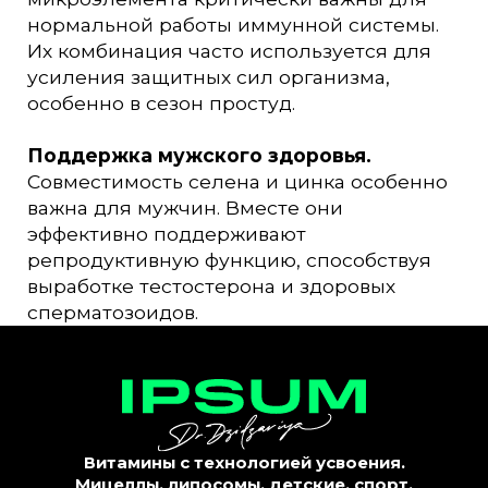
нормальной работы иммунной системы.
Их комбинация часто используется для
усиления защитных сил организма,
особенно в сезон простуд.
Поддержка мужского здоровья.
Совместимость селена и цинка особенно
важна для мужчин. Вместе они
эффективно поддерживают
репродуктивную функцию, способствуя
выработке тестостерона и здоровых
сперматозоидов.
Витамины с технологией усвоения.
Мицеллы, липосомы, детские, спорт.