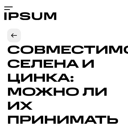
СОВМЕСТИМ
СЕЛЕНА И
ЦИНКА:
МОЖНО ЛИ
ИХ
ПРИНИМАТЬ