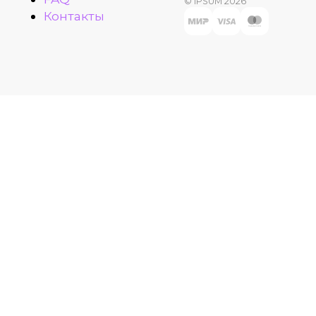
© IPSUM 2026
Контакты