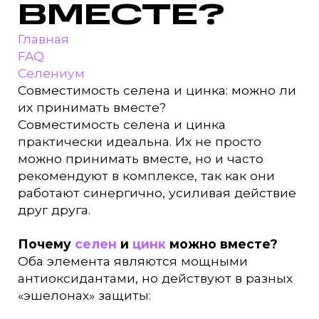
ВМЕСТЕ?
Главная
FAQ
Селениум
Совместимость селена и цинка: можно ли
их принимать вместе?
Совместимость селена и цинка
практически идеальна. Их не просто
можно принимать вместе, но и часто
рекомендуют в комплексе, так как они
работают синергично, усиливая действие
друг друга.
Почему
селен
и
цинк
можно вместе?
Оба элемента являются мощными
антиоксидантами, но действуют в разных
«эшелонах» защиты: