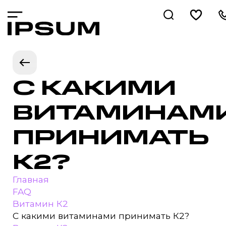
С КАКИМИ
ВИТАМИНАМ
ПРИНИМАТЬ
К2?
Главная
FAQ
Витамин К2
С какими витаминами принимать К2?