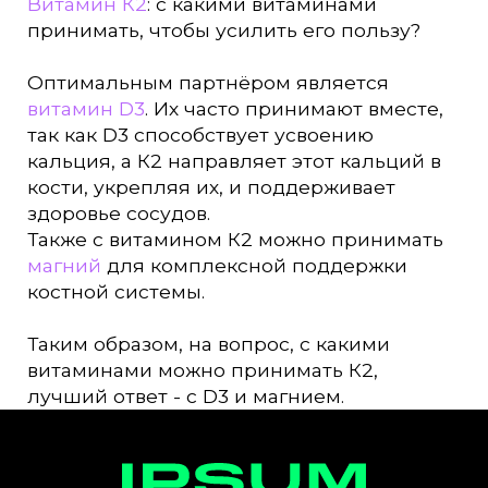
Витамин К2
: с какими витаминами
принимать, чтобы усилить его пользу?
Оптимальным партнёром является
витамин D3
. Их часто принимают вместе,
так как D3 способствует усвоению
кальция, а К2 направляет этот кальций в
кости, укрепляя их, и поддерживает
здоровье сосудов.
Также с витамином К2 можно принимать
магний
для комплексной поддержки
костной системы.
Таким образом, на вопрос, с какими
витаминами можно принимать К2,
лучший ответ - с D3 и магнием.