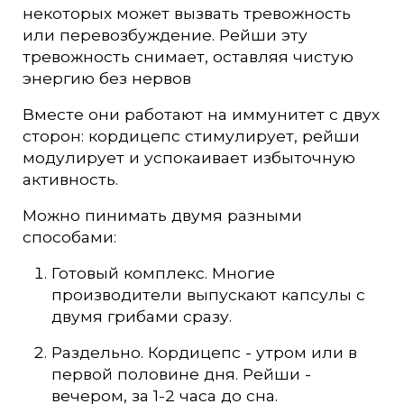
некоторых может вызвать тревожность
или перевозбуждение. Рейши эту
тревожность снимает, оставляя чистую
энергию без нервов
Вместе они работают на иммунитет с двух
сторон: кордицепс стимулирует, рейши
модулирует и успокаивает избыточную
активность.
Можно пинимать двумя разными
способами:
Готовый комплекс. Многие
производители выпускают капсулы с
двумя грибами сразу.
Раздельно. Кордицепс - утром или в
первой половине дня. Рейши -
вечером, за 1-2 часа до сна.