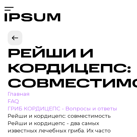
РЕЙШИ И
КОРДИЦЕПС:
СОВМЕСТИМ
Главная
FAQ
ГРИБ КОРДИЦЕПС - Вопросы и ответы
Рейши и кордицепс: совместимость
Рейши и кордицепс - два самых
известных лечебных гриба. Их часто