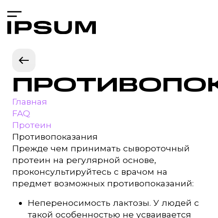
ПРОТИВОПО
Главная
FAQ
Протеин
Противопоказания
Прежде чем принимать сывороточный
протеин на регулярной основе,
проконсультируйтесь с врачом на
предмет возможных противопоказаний:
Непереносимость лактозы. У людей с
такой особенностью не усваивается