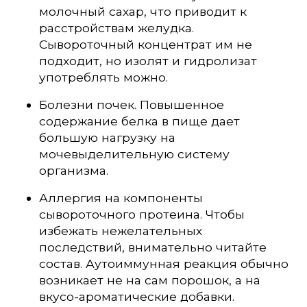
молочный сахар, что приводит к
расстройствам желудка.
Сывороточный концентрат им не
подходит, но изолят и гидролизат
употреблять можно.
Болезни почек. Повышенное
содержание белка в пище дает
большую нагрузку на
мочевыделительную систему
организма.
Аллергия на компоненты
сывороточного протеина. Чтобы
избежать нежелательных
последствий, внимательно читайте
состав. Аутоиммунная реакция обычно
возникает не на сам порошок, а на
вкусо-ароматические добавки.