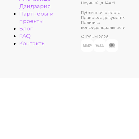
Научный, д. 14Ас1
Дзидзария
Публичная оферта
Партнёры и
Правовые документы
проекты
Политика
конфиденциальности
Блог
FAQ
© IPSUM 2026
Контакты