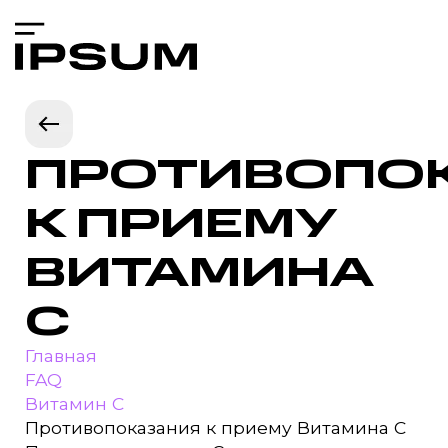
ПРОТИВОПО
К ПРИЕМУ
ВИТАМИНА
С
Главная
FAQ
Витамин С
Противопоказания к приему Витамина С