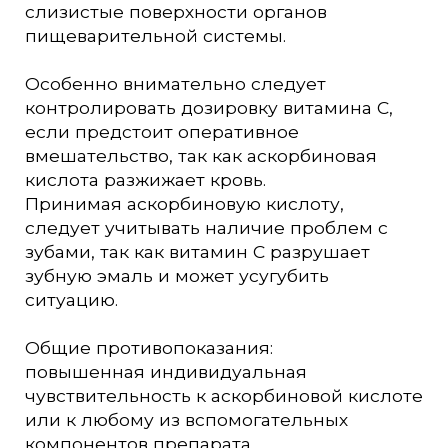
слизистые поверхности органов
пищеварительной системы.
Особенно внимательно следует
контролировать дозировку витамина С,
если предстоит оперативное
вмешательство, так как аскорбиновая
кислота разжижает кровь.
Принимая аскорбиновую кислоту,
следует учитывать наличие проблем с
зубами, так как витамин С разрушает
зубную эмаль и может усугубить
ситуацию.
Общие противопоказания:
повышенная индивидуальная
чувствительность к аскорбиновой кислоте
или к любому из вспомогательных
компонентов препарата