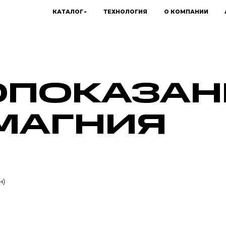
КАТАЛОГ
ТЕХНОЛОГИЯ
О КОМПАНИИ
ПОКАЗАН
МАГНИЯ
н)