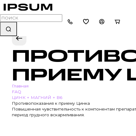
ПРОТИВО
ПРИЕМУ 
Главная
FAQ
ЦИНК + МАГНИЙ + B6
Противопоказания к приему Цинка
Повышенная чувствительность к компонентам препарата,
период грудного вскармливания.