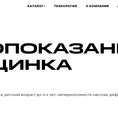
КАТАЛОГ
ТЕХНОЛОГИЯ
О КОМПАНИИ
ПОКАЗАН
ЦИНКА
 детский возраст до 4-х лет, непереносимость лактозы, дефи