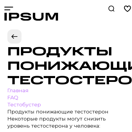
ПРОДУКТЫ
ПОНИЖАЮЩ
ТЕСТОСТЕР
Главная
FAQ
Тестобустер
Продукты понижающие тестостерон
Некоторые продукты могут снизить
уровень тестостерона у человека: