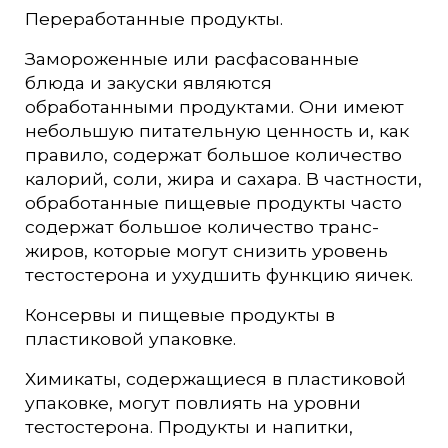
Переработанные продукты.
Замороженные или расфасованные
блюда и закуски являются
обработанными продуктами. Они имеют
небольшую питательную ценность и, как
правило, содержат большое количество
калорий, соли, жира и сахара. В частности,
обработанные пищевые продукты часто
содержат большое количество транс-
жиров, которые могут снизить уровень
тестостерона и ухудшить функцию яичек.
Консервы и пищевые продукты в
пластиковой упаковке.
Химикаты, содержащиеся в пластиковой
упаковке, могут повлиять на уровни
тестостерона. Продукты и напитки,