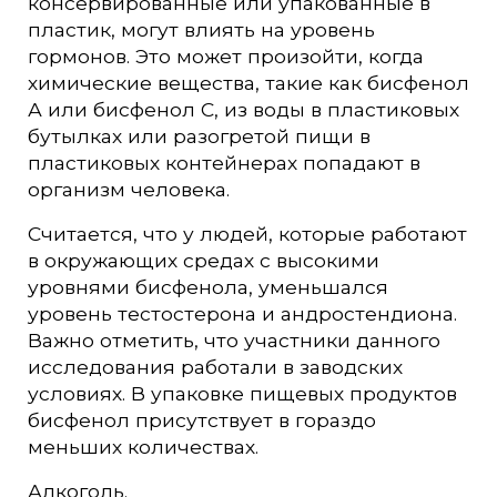
консервированные или упакованные в
пластик, могут влиять на уровень
гормонов. Это может произойти, когда
химические вещества, такие как бисфенол
А или бисфенол С, из воды в пластиковых
бутылках или разогретой пищи в
пластиковых контейнерах попадают в
организм человека.
Считается, что у людей, которые работают
в окружающих средах с высокими
уровнями бисфенола, уменьшался
уровень тестостерона и андростендиона.
Важно отметить, что участники данного
исследования работали в заводских
условиях. В упаковке пищевых продуктов
бисфенол присутствует в гораздо
меньших количествах.
Алкоголь.