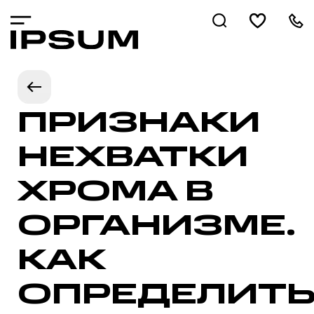
ПРИЗНАКИ
НЕХВАТКИ
ХРОМА В
ОРГАНИЗМЕ.
КАК
ОПРЕДЕЛИТ