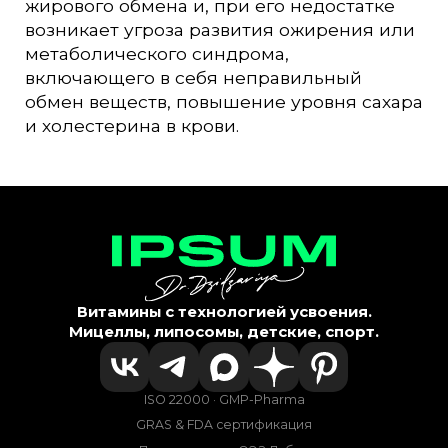
жирового обмена и, при его недостатке
возникает угроза развития ожирения или
метаболического синдрома,
включающего в себя неправильный
обмен веществ, повышение уровня сахара
и холестерина в крови.
Витамины с технологией усвоения.
Мицеллы, липосомы, детские, спорт.
ISO 22000 · GMP-Pharma
GRAS & FDA сертификация