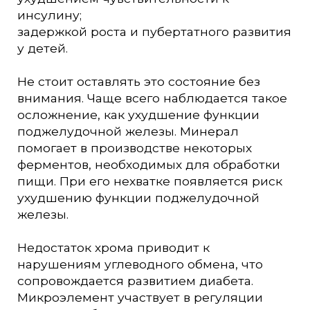
инсулину;
задержкой роста и пубертатного развития
у детей.
Не стоит оставлять это состояние без
внимания. Чаще всего наблюдается такое
осложнение, как ухудшение функции
поджелудочной железы. Минерал
помогает в производстве некоторых
ферментов, необходимых для обработки
пищи. При его нехватке появляется риск
ухудшению функции поджелудочной
железы.
Недостаток хрома приводит к
нарушениям углеводного обмена, что
сопровождается развитием диабета.
Микроэлемент участвует в регуляции