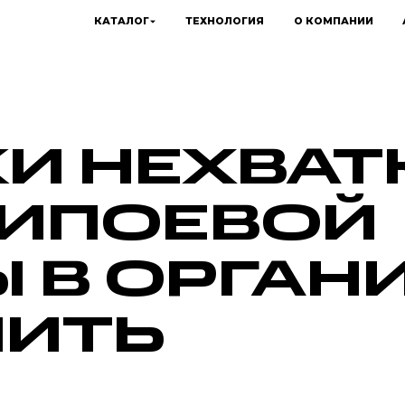
КАТАЛОГ
ТЕХНОЛОГИЯ
О КОМПАНИИ
И НЕХВАТ
ЛИПОЕВОЙ
 В ОРГАНИ
ЛИТЬ