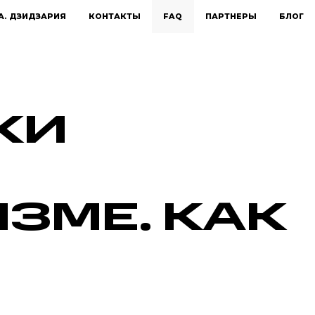
А. ДЗИДЗАРИЯ
КОНТАКТЫ
FAQ
ПАРТНЕРЫ
БЛОГ
КИ
ЗМЕ. КАК