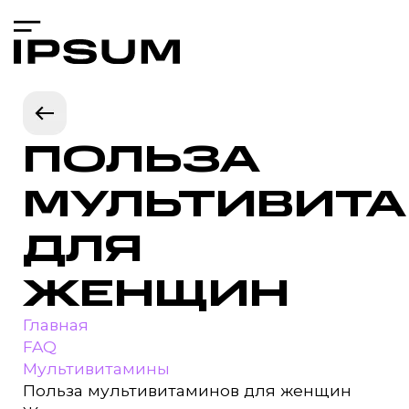
ПОЛЬЗА
МУЛЬТИВИТ
ДЛЯ
ЖЕНЩИН
Главная
FAQ
Мультивитамины
Польза мультивитаминов для женщин