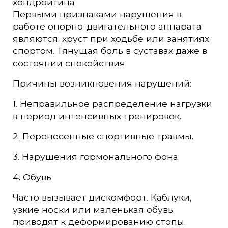
хондроитина
Первыми признаками нарушения в
работе опорно-двигательного аппарата
являются: хруст при ходьбе или занятиях
спортом. Тянущая боль в суставах даже в
состоянии спокойствия.
Причины возникновения нарушений:
1. Неправильное распределение нагрузки
в период интенсивных тренировок.
2. Перенесенные спортивные травмы.
3. Нарушения гормонального фона.
4. Обувь.
Часто вызывает дискомфорт. Каблуки,
узкие носки или маленькая обувь
приводят к деформированию стопы.