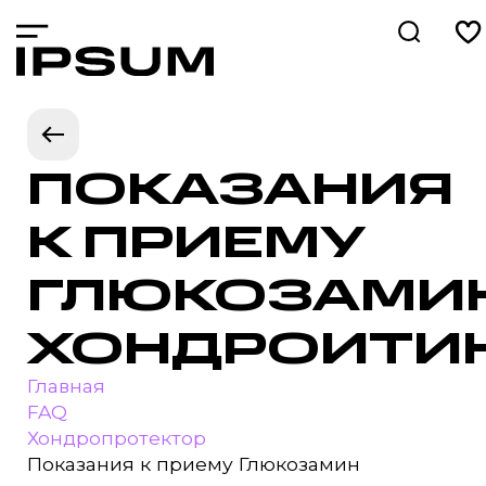
ПОКАЗАНИЯ
К ПРИЕМУ
ГЛЮКОЗАМИ
ХОНДРОИТИ
Главная
FAQ
Хондропротектор
Показания к приему Глюкозамин