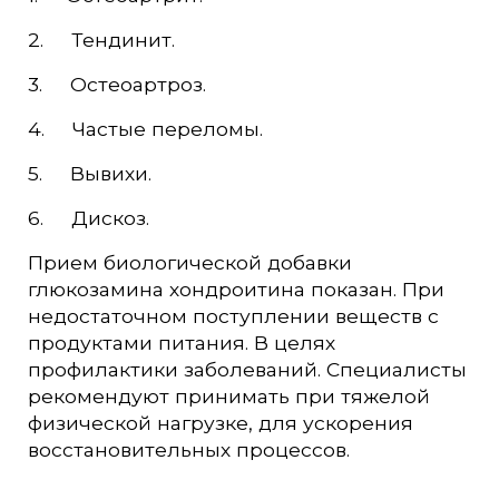
2. Тендинит.
3. Остеоартроз.
4. Частые переломы.
5. Вывихи.
6. Дискоз.
Прием биологической добавки
глюкозамина хондроитина показан. При
недостаточном поступлении веществ с
продуктами питания. В целях
профилактики заболеваний. Специалисты
рекомендуют принимать при тяжелой
физической нагрузке, для ускорения
восстановительных процессов.