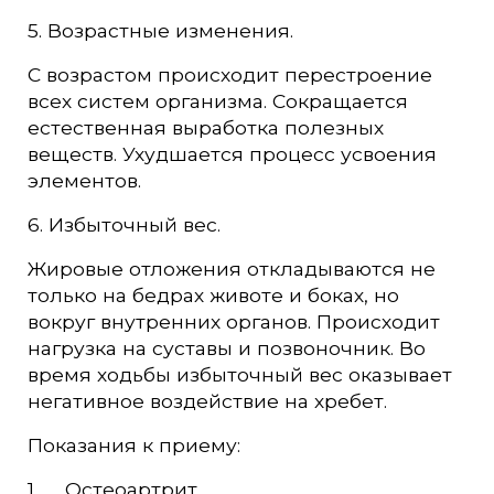
5. Возрастные изменения.
С возрастом происходит перестроение
всех систем организма. Сокращается
естественная выработка полезных
веществ. Ухудшается процесс усвоения
элементов.
6. Избыточный вес.
Жировые отложения откладываются не
только на бедрах животе и боках, но
вокруг внутренних органов. Происходит
нагрузка на суставы и позвоночник. Во
время ходьбы избыточный вес оказывает
негативное воздействие на хребет.
Показания к приему:
1. Остеоартрит.