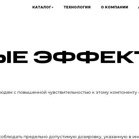
КАТАЛОГ
ТЕХНОЛОГИЯ
О КОМПАНИИ
ЫЕ ЭФФЕК
 людям с повышенной чувствительностью к этому компоненту
облюдать предельно допустимую дозировку, указанную в ин