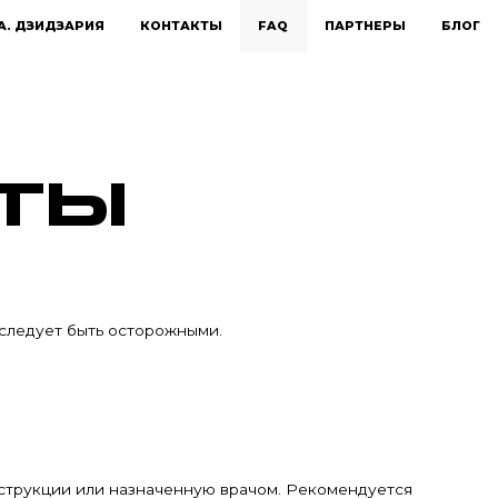
А. ДЗИДЗАРИЯ
КОНТАКТЫ
FAQ
ПАРТНЕРЫ
БЛОГ
ТЫ
 следует быть осторожными.
струкции или назначенную врачом. Рекомендуется