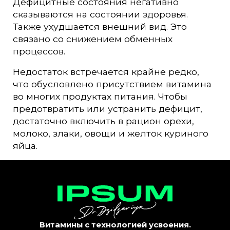
Дефицитные состояния негативно
сказываются на состоянии здоровья.
Также ухудшается внешний вид. Это
связано со снижением обменных
процессов.
Недостаток встречается крайне редко,
что обусловлено присутствием витамина
во многих продуктах питания. Чтобы
предотвратить или устранить дефицит,
достаточно включить в рацион орехи,
молоко, злаки, овощи и желток куриного
яйца.
Витамины с технологией усвоения.