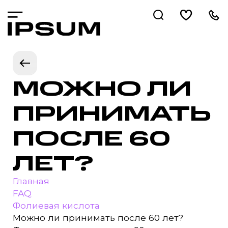
МОЖНО ЛИ
ПРИНИМАТЬ
ПОСЛЕ 60
ЛЕТ?
Главная
FAQ
Фолиевая кислота
Можно ли принимать после 60 лет?