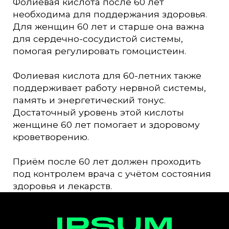
Фолиевая кислота после 60 лет
необходима для поддержания здоровья.
Для женщин 60 лет и старше она важна
для сердечно-сосудистой системы,
помогая регулировать гомоцистеин.
Фолиевая кислота для 60-летних также
поддерживает работу нервной системы,
память и энергетический тонус.
Достаточный уровень этой кислоты
женщине 60 лет помогает и здоровому
кроветворению.
Приём после 60 лет должен проходить
под контролем врача с учётом состояния
здоровья и лекарств.