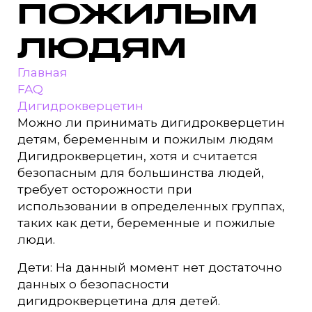
ПОЖИЛЫМ
ЛЮДЯМ
Главная
FAQ
Дигидрокверцетин
Можно ли принимать дигидрокверцетин
детям, беременным и пожилым людям
Дигидрокверцетин, хотя и считается
безопасным для большинства людей,
требует осторожности при
использовании в определенных группах,
таких как дети, беременные и пожилые
люди.
Дети: На данный момент нет достаточно
данных о безопасности
дигидрокверцетина для детей.