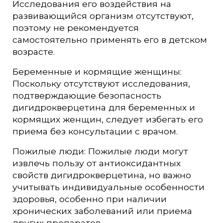
Исследования его воздействия на
развивающийся организм отсутствуют,
поэтому не рекомендуется
самостоятельно применять его в детском
возрасте.
Беременные и кормящие женщины:
Поскольку отсутствуют исследования,
подтверждающие безопасность
дигидрокверцетина для беременных и
кормящих женщин, следует избегать его
приема без консультации с врачом.
Пожилые люди: Пожилые люди могут
извлечь пользу от антиоксидантных
свойств дигидрокверцетина, но важно
учитывать индивидуальные особенности
здоровья, особенно при наличии
хронических заболеваний или приема
других препаратов.