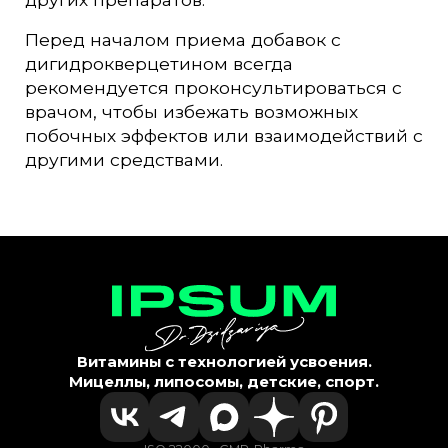
Перед началом приема добавок с
дигидрокверцетином всегда
рекомендуется проконсультироваться с
врачом, чтобы избежать возможных
побочных эффектов или взаимодействий с
другими средствами.
Витамины с технологией усвоения.
Мицеллы, липосомы, детские, спорт.