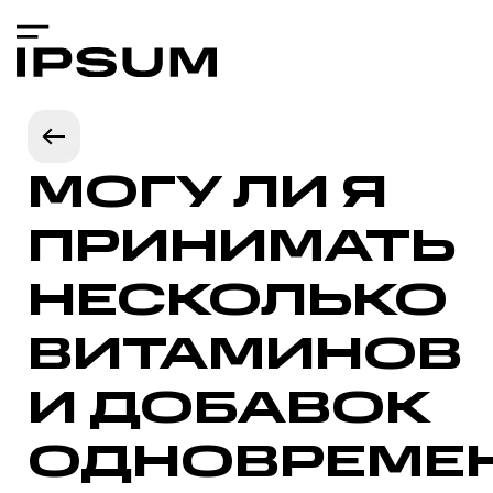
МОГУ ЛИ Я
ПРИНИМАТЬ
НЕСКОЛЬКО
ВИТАМИНОВ
И ДОБАВОК
ОДНОВРЕМЕ