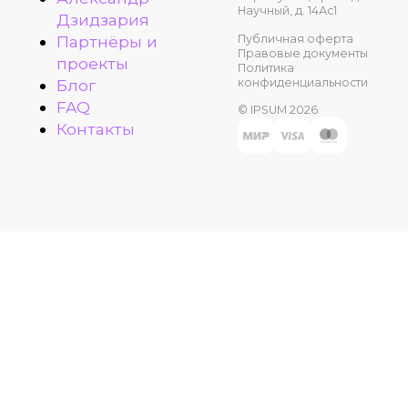
Научный, д. 14Ас1
Дзидзария
Публичная оферта
Партнёры и
Правовые документы
проекты
Политика
конфиденциальности
Блог
FAQ
© IPSUM 2026
Контакты