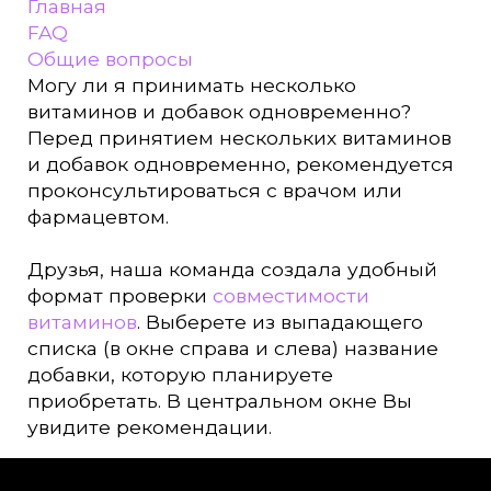
Главная
FAQ
Общие вопросы
Могу ли я принимать несколько
витаминов и добавок одновременно?
Перед принятием нескольких витаминов
и добавок одновременно, рекомендуется
проконсультироваться с врачом или
фармацевтом.
Друзья, наша команда создала удобный
формат проверки
совместимости
витаминов
. Выберете из выпадающего
списка (в окне справа и слева) название
добавки, которую планируете
приобретать. В центральном окне Вы
увидите рекомендации.