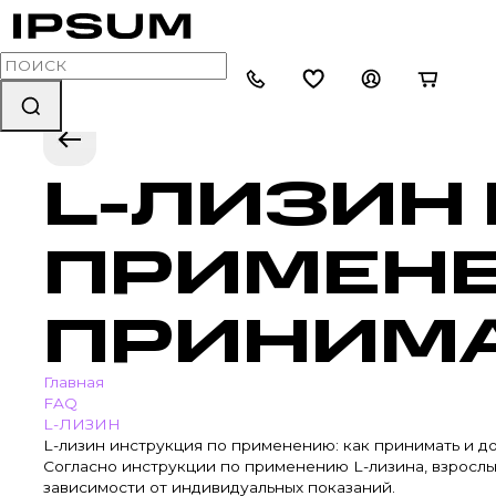
L-ЛИЗИН
ПРИМЕНЕ
ПРИНИМА
Главная
FAQ
L-ЛИЗИН
L-лизин инструкция по применению: как принимать и д
Согласно инструкции по применению L-лизина, взрослы
зависимости от индивидуальных показаний.