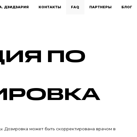
А. ДЗИДЗАРИЯ
КОНТАКТЫ
FAQ
ПАРТНЕРЫ
БЛОГ
ЦИЯ ПО
ИРОВКА
ы. Дозировка может быть скорректирована врачом в