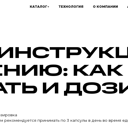
КАТАЛОГ
ТЕХНОЛОГИЯ
О КОМПАНИИ
 ИНСТРУК
НИЮ: КАК
ТЬ И ДОЗ
озировка
м рекомендуется принимать по 3 капсулы в день во время ед