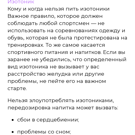
Изотоник
Кому и когда нельзя пить изотоники
Важное правило, которое должен
соблюдать любой спортсмен — не
использовать на соревнованиях одежду и
обувь, которая не была протестирована на
тренировках. То же самое касается
спортивного питания и напитков. Если вы
заранее не убедились, что определенный
вид изотоника не вызывает у вас
расстройство желудка или другие
проблемы, не пейте его на важном
старте.
Нельзя злоупотреблять изотониками,
передозировка напитка может вызвать:
сбои в сердцебиении;
проблемы со сном;