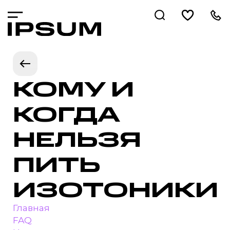
КОМУ И
КОГДА
НЕЛЬЗЯ
ПИТЬ
ИЗОТОНИКИ
Главная
FAQ